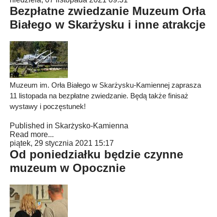
Bezpłatne zwiedzanie Muzeum Orła
Białego w Skarżysku i inne atrakcje
Muzeum im. Orła Białego w Skarżysku-Kamiennej zaprasza
11 listopada na bezpłatne zwiedzanie. Będą także finisaż
wystawy i poczęstunek!
Published in
Skarżysko-Kamienna
Read more...
piątek, 29 stycznia 2021 15:17
Od poniedziałku będzie czynne
muzeum w Opocznie