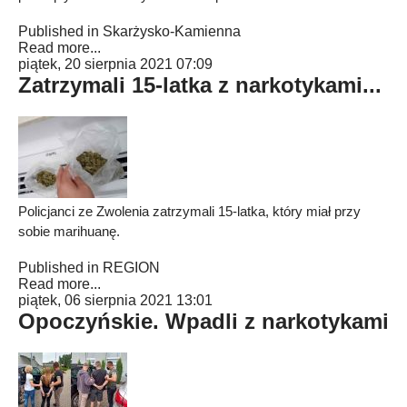
Published in
Skarżysko-Kamienna
Read more...
piątek, 20 sierpnia 2021 07:09
Zatrzymali 15-latka z narkotykami...
Policjanci ze Zwolenia zatrzymali 15-latka, który miał przy
sobie marihuanę.
Published in
REGION
Read more...
piątek, 06 sierpnia 2021 13:01
Opoczyńskie. Wpadli z narkotykami