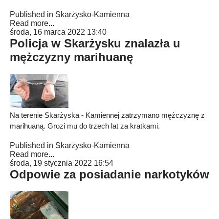
Published in
Skarżysko-Kamienna
Read more...
środa, 16 marca 2022 13:40
Policja w Skarżysku znalazła u
mężczyzny marihuanę
Na terenie Skarżyska - Kamiennej zatrzymano mężczyznę z
marihuaną. Grozi mu do trzech lat za kratkami.
Published in
Skarżysko-Kamienna
Read more...
środa, 19 stycznia 2022 16:54
Odpowie za posiadanie narkotyków