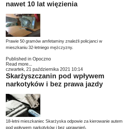
nawet 10 lat więzienia
Prawie 50 gramów amfetaminy znaleźli policjanci w
mieszkaniu 32-letniego mężczyzny.
Published in
Opoczno
Read more...
czwartek, 21 października 2021 10:14
Skarżyszczanin pod wpływem
narkotyków i bez prawa jazdy
18-letni mieszkaniec Skarżyska odpowie za kierowanie autem
pod wpływem narkotyków i bez uprawnień.