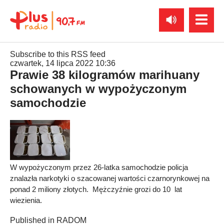
Subscribe to this RSS feed
czwartek, 14 lipca 2022 10:36
Prawie 38 kilogramów marihuany
schowanych w wypożyczonym
samochodzie
W wypożyczonym przez 26-latka samochodzie policja
znalazła narkotyki o szacowanej wartości czarnorynkowej na
ponad 2 miliony złotych. Mężczyźnie grozi do 10 lat
wiezienia.
Published in
RADOM