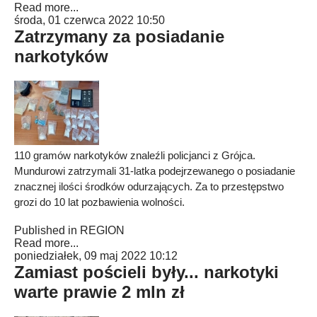
Read more...
środa, 01 czerwca 2022 10:50
Zatrzymany za posiadanie
narkotyków
110 gramów narkotyków znaleźli policjanci z Grójca.
Mundurowi zatrzymali 31-latka podejrzewanego o posiadanie
znacznej ilości środków odurzających. Za to przestępstwo
grozi do 10 lat pozbawienia wolności.
Published in
REGION
Read more...
poniedziałek, 09 maj 2022 10:12
Zamiast pościeli były... narkotyki
warte prawie 2 mln zł