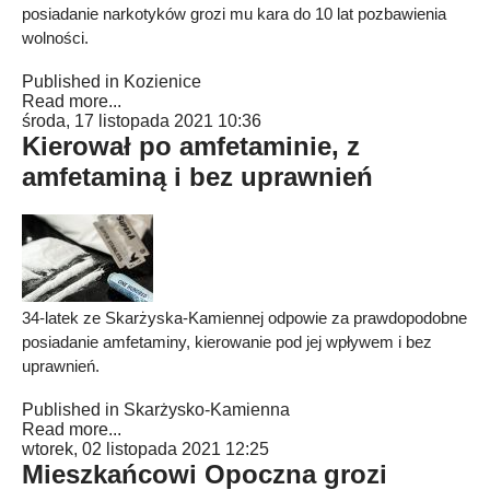
posiadanie narkotyków grozi mu kara do 10 lat pozbawienia
wolności.
Published in
Kozienice
Read more...
środa, 17 listopada 2021 10:36
Kierował po amfetaminie, z
amfetaminą i bez uprawnień
34-latek ze Skarżyska-Kamiennej odpowie za prawdopodobne
posiadanie amfetaminy, kierowanie pod jej wpływem i bez
uprawnień.
Published in
Skarżysko-Kamienna
Read more...
wtorek, 02 listopada 2021 12:25
Mieszkańcowi Opoczna grozi