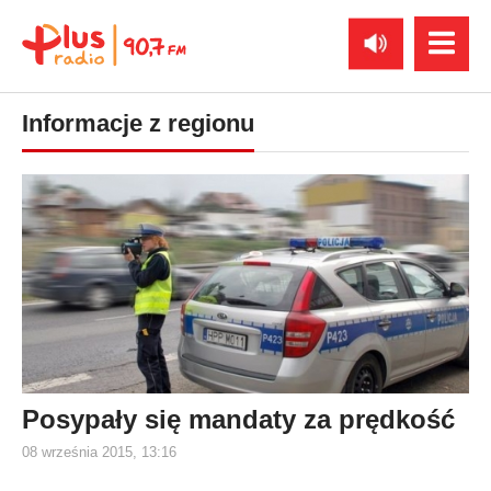
Informacje z regionu
Posypały się mandaty za prędkość
08 września 2015, 13:16