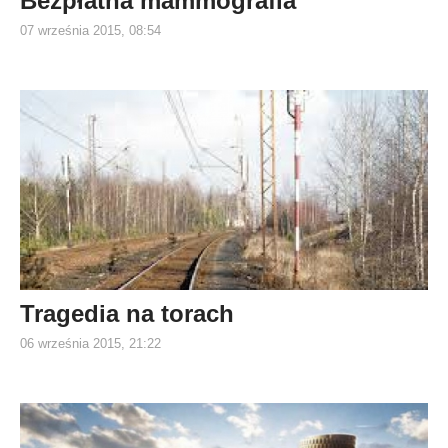
Bezpłatna mammografia
07 września 2015, 08:54
Tragedia na torach
06 września 2015, 21:22