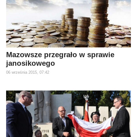
Mazowsze przegrało w sprawie
janosikowego
06 września 2015, 07:42