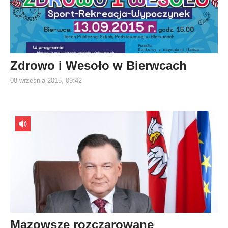
Zdrowo i Wesoło w Bierwcach
08 września 2015, 09:42
Mazowsze rozczarowane