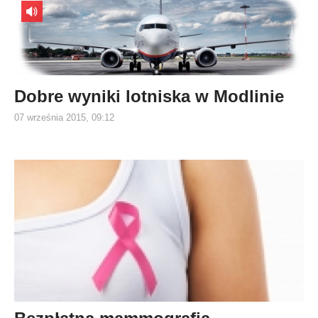
Dobre wyniki lotniska w Modlinie
07 września 2015, 09:12