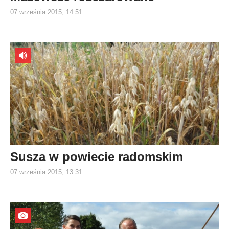
07 września 2015, 14:51
Susza w powiecie radomskim
07 września 2015, 13:31