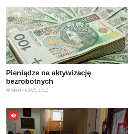
Pieniądze na aktywizację
bezrobotnych
08 września 2015, 13:12