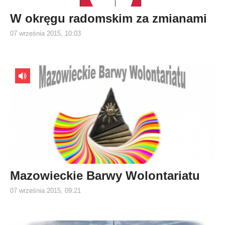
W okręgu radomskim za zmianami
07 września 2015, 10:03
Mazowieckie Barwy Wolontariatu
07 września 2015, 09:21