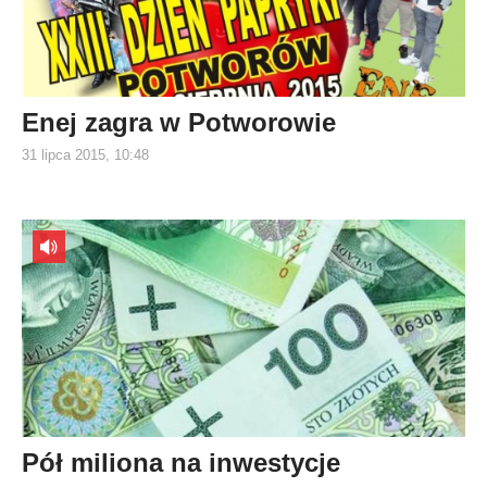
Enej zagra w Potworowie
31 lipca 2015, 10:48
Pół miliona na inwestycje