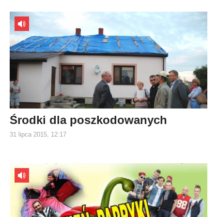
Środki dla poszkodowanych
31 lipca 2015, 12:17