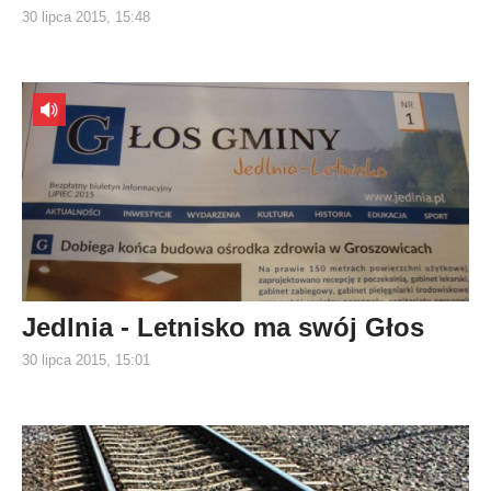
30 lipca 2015, 15:48
Jedlnia - Letnisko ma swój Głos
30 lipca 2015, 15:01