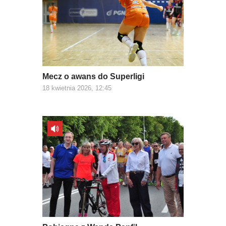
Mecz o awans do Superligi
18 kwietnia 2026, 12:45