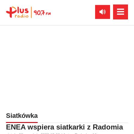
Siatkówka
ENEA wspiera siatkarki z Radomia