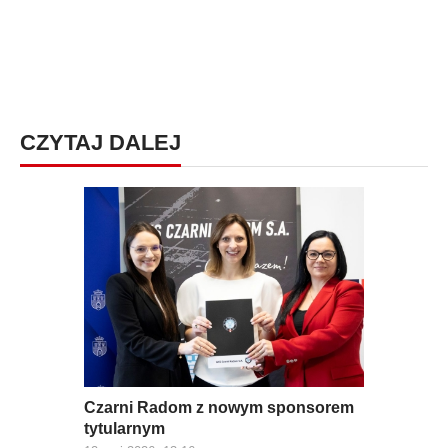
CZYTAJ DALEJ
Czarni Radom z nowym sponsorem
tytularnym