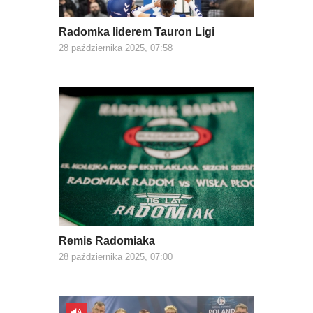
Radomka liderem Tauron Ligi
28 października 2025, 07:58
Remis Radomiaka
28 października 2025, 07:00