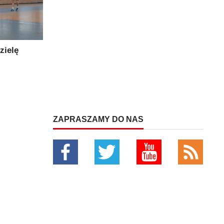
zielę
ZAPRASZAMY DO NAS