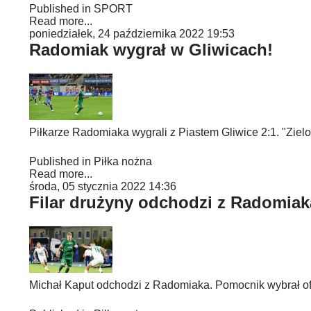
Published in
SPORT
Read more...
poniedziałek, 24 października 2022 19:53
Radomiak wygrał w Gliwicach!
Piłkarze Radomiaka wygrali z Piastem Gliwice 2:1. "Ziel
Published in
Piłka nożna
Read more...
środa, 05 stycznia 2022 14:36
Filar drużyny odchodzi z Radomiak
Michał Kaput odchodzi z Radomiaka. Pomocnik wybrał ofe