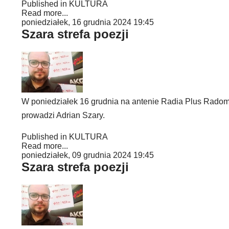
Published in
KULTURA
Read more...
poniedziałek, 16 grudnia 2024 19:45
Szara strefa poezji
W poniedziałek 16 grudnia na antenie Radia Plus Radom m
prowadzi Adrian Szary.
Published in
KULTURA
Read more...
poniedziałek, 09 grudnia 2024 19:45
Szara strefa poezji