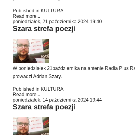
Published in
KULTURA
Read more...
poniedziałek, 21 października 2024 19:40
Szara strefa poezji
W poniedziałek 21października na antenie Radia Plus Rad
prowadzi Adrian Szary.
Published in
KULTURA
Read more...
poniedziałek, 14 października 2024 19:44
Szara strefa poezji