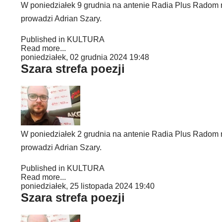
W poniedziałek 9 grudnia na antenie Radia Plus Radom mog
prowadzi Adrian Szary.
Published in
KULTURA
Read more...
poniedziałek, 02 grudnia 2024 19:48
Szara strefa poezji
W poniedziałek 2 grudnia na antenie Radia Plus Radom mog
prowadzi Adrian Szary.
Published in
KULTURA
Read more...
poniedziałek, 25 listopada 2024 19:40
Szara strefa poezji