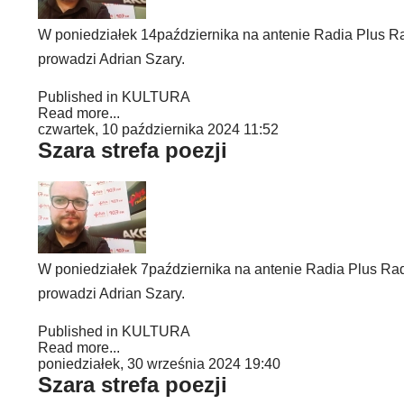
W poniedziałek 14października na antenie Radia Plus Rad
prowadzi Adrian Szary.
Published in
KULTURA
Read more...
czwartek, 10 października 2024 11:52
Szara strefa poezji
W poniedziałek 7października na antenie Radia Plus Rado
prowadzi Adrian Szary.
Published in
KULTURA
Read more...
poniedziałek, 30 września 2024 19:40
Szara strefa poezji