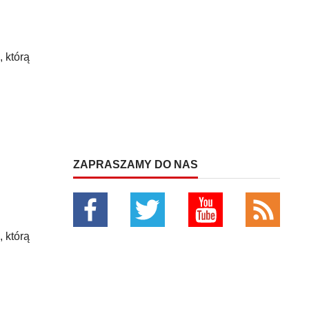
 którą
ZAPRASZAMY DO NAS
 którą