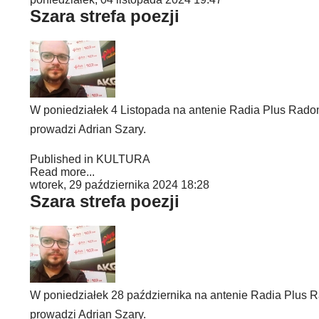
Szara strefa poezji
W poniedziałek 4 Listopada na antenie Radia Plus Radom 
prowadzi Adrian Szary.
Published in
KULTURA
Read more...
wtorek, 29 października 2024 18:28
Szara strefa poezji
W poniedziałek 28 października na antenie Radia Plus Ra
prowadzi Adrian Szary.