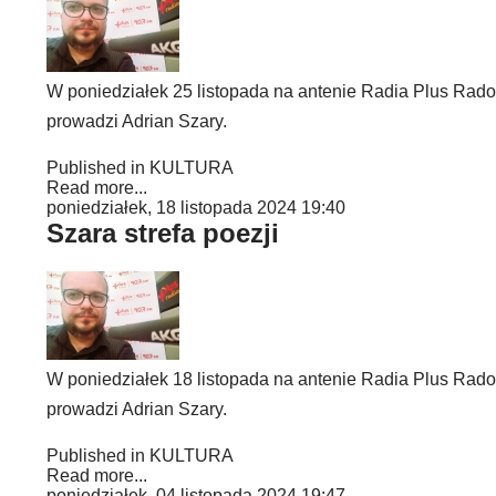
W poniedziałek 25 listopada na antenie Radia Plus Radom 
prowadzi Adrian Szary.
Published in
KULTURA
Read more...
poniedziałek, 18 listopada 2024 19:40
Szara strefa poezji
W poniedziałek 18 listopada na antenie Radia Plus Radom 
prowadzi Adrian Szary.
Published in
KULTURA
Read more...
poniedziałek, 04 listopada 2024 19:47