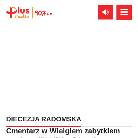
DIECEZJA RADOMSKA
Cmentarz w Wielgiem zabytkiem