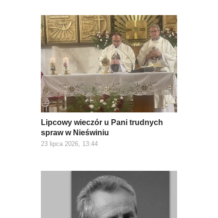
Lipcowy wieczór u Pani trudnych
spraw w Nieświniu
23 lipca 2026, 13:44