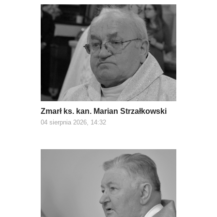
Zmarł ks. kan. Marian Strzałkowski
04 sierpnia 2026, 14:32