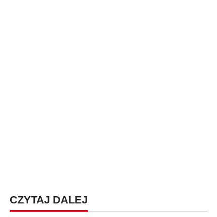
CZYTAJ DALEJ