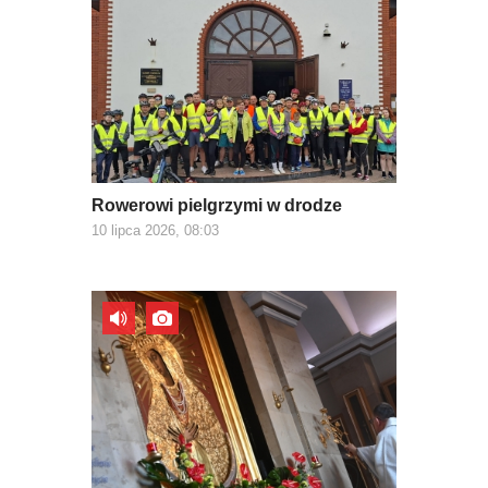
Rowerowi pielgrzymi w drodze
10 lipca 2026, 08:03