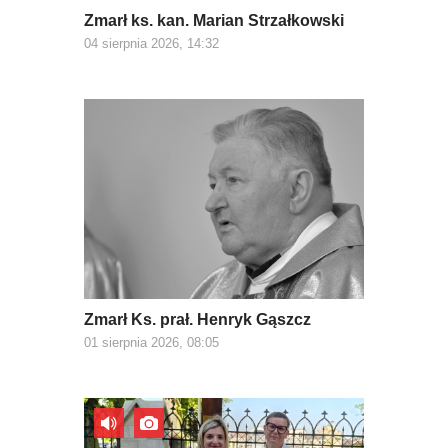
Zmarł ks. kan. Marian Strzałkowski
04 sierpnia 2026, 14:32
Zmarł Ks. prał. Henryk Gąszcz
01 sierpnia 2026, 08:05