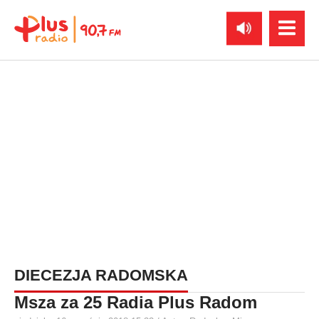
DIECEZJA RADOMSKA
Msza za 25 Radia Plus Radom