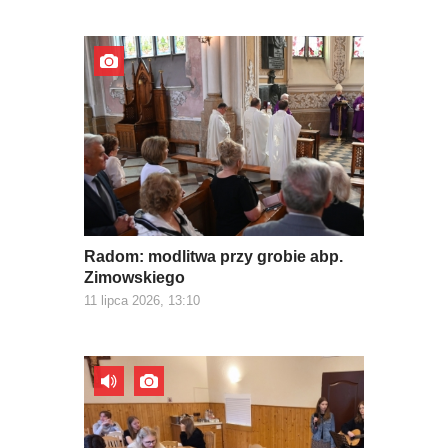
Radom: modlitwa przy grobie abp.
Zimowskiego
11 lipca 2026, 13:10