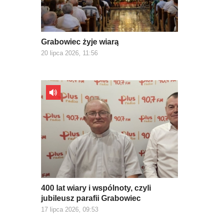
Grabowiec żyje wiarą
20 lipca 2026, 11:56
400 lat wiary i wspólnoty, czyli
jubileusz parafii Grabowiec
17 lipca 2026, 09:53