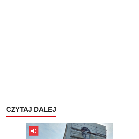
CZYTAJ DALEJ