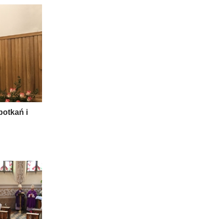
potkań i