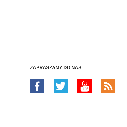
ZAPRASZAMY DO NAS