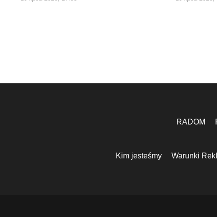
RADOM
Kim jesteśmy
Warunki Rek