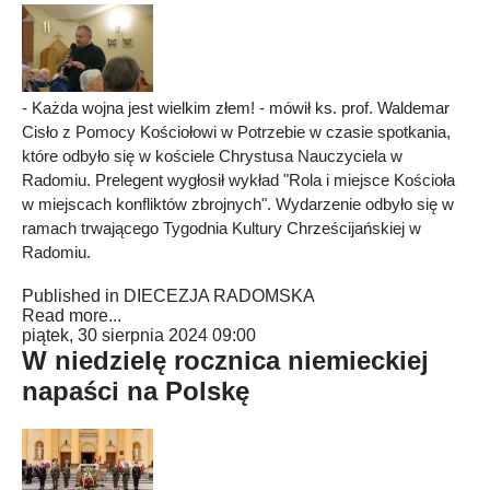
- Każda wojna jest wielkim złem! - mówił ks. prof. Waldemar
Cisło z Pomocy Kościołowi w Potrzebie w czasie spotkania,
które odbyło się w kościele Chrystusa Nauczyciela w
Radomiu. Prelegent wygłosił wykład "Rola i miejsce Kościoła
w miejscach konfliktów zbrojnych". Wydarzenie odbyło się w
ramach trwającego Tygodnia Kultury Chrześcijańskiej w
Radomiu.
Published in
DIECEZJA RADOMSKA
Read more...
piątek, 30 sierpnia 2024 09:00
W niedzielę rocznica niemieckiej
napaści na Polskę