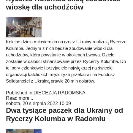
wioskę dla uchodźców
Kolejne dzieła miłosierdzia na rzecz Ukrainy realizują Rycerze
Kolumba. Jednym z nich będzie zbudowanie wioski dla
uchodźców, która powstanie w okolicach Lwowa. Dzieło
zostanie w całości sfinansowane przez Rycerzy Kolumba. Do
tej pory członkowie i przyjaciele największej na świecie
organizacji katolickich mężczyzn przekazali na Fundusz
Solidarności z Ukrainą prawie 20 mln dolarów.
Published in
DIECEZJA RADOMSKA
Read more...
sobota, 20 sierpnia 2022 10:09
Dwa tysiące paczek dla Ukrainy od
Rycerzy Kolumba w Radomiu