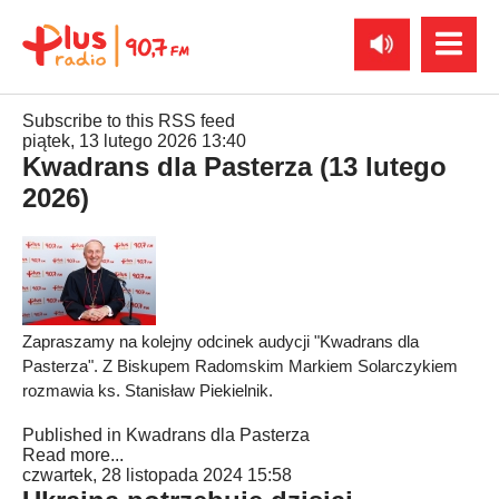
Subscribe to this RSS feed
piątek, 13 lutego 2026 13:40
Kwadrans dla Pasterza (13 lutego
2026)
Zapraszamy na kolejny odcinek audycji "Kwadrans dla
Pasterza". Z Biskupem Radomskim Markiem Solarczykiem
rozmawia ks. Stanisław Piekielnik.
Published in
Kwadrans dla Pasterza
Read more...
czwartek, 28 listopada 2024 15:58