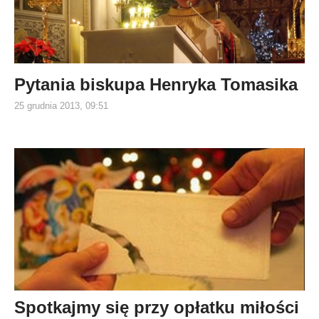
Pytania biskupa Henryka Tomasika
25 grudnia 2013, 09:51
Spotkajmy się przy opłatku miłości