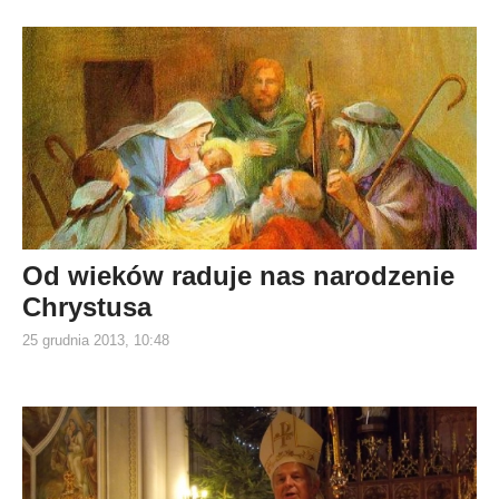
Od wieków raduje nas narodzenie
Chrystusa
25 grudnia 2013, 10:48