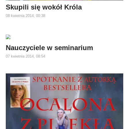
Skupili się wokół Króla
08 kwietnia 2014, 00:38
Nauczyciele w seminarium
07 kwietnia 2014, 08:54