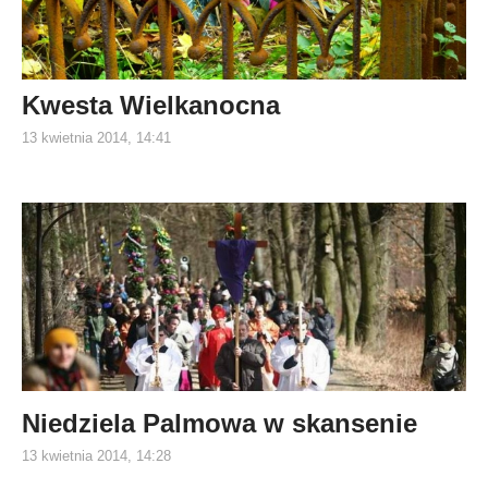
Kwesta Wielkanocna
13 kwietnia 2014, 14:41
Niedziela Palmowa w skansenie
13 kwietnia 2014, 14:28