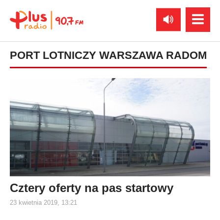
PORT LOTNICZY WARSZAWA RADOM
Cztery oferty na pas startowy
23 kwietnia 2019, 13:21