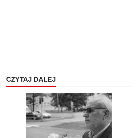
CZYTAJ DALEJ