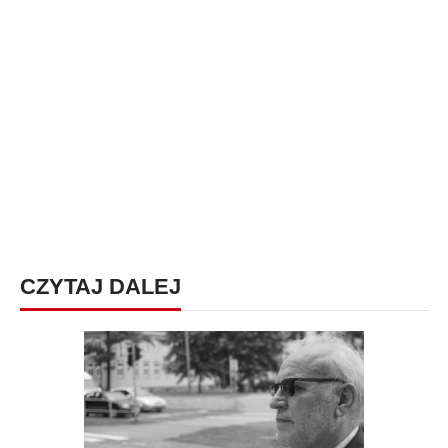
CZYTAJ DALEJ