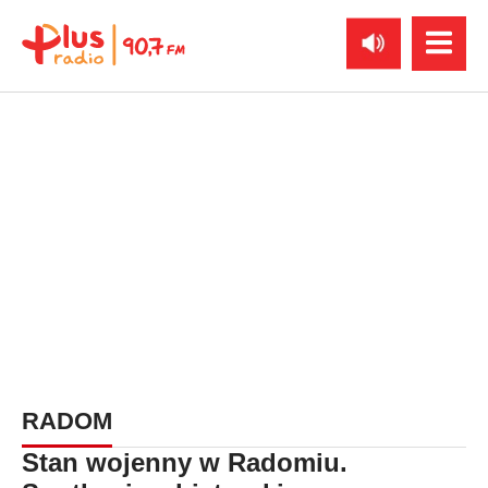
RADOM
Stan wojenny w Radomiu.