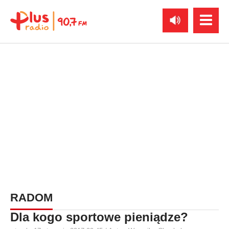
RADOM
Dla kogo sportowe pieniądze?