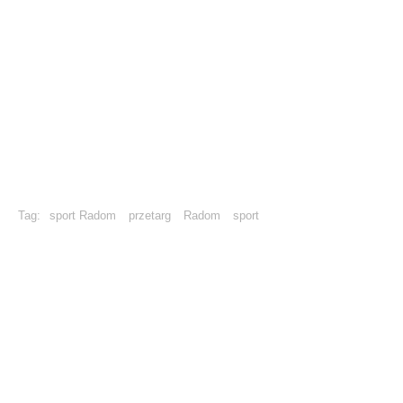
Tag:
sport Radom
przetarg
Radom
sport