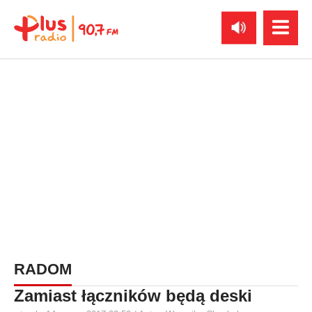
RADOM
Zamiast łączników będą deski