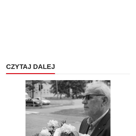
CZYTAJ DALEJ