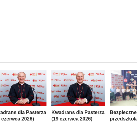
adrans dla Pasterza
Kwadrans dla Pasterza
Bezpieczne
6 czerwca 2026)
(19 czerwca 2026)
przedszkol