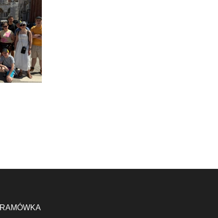
RAMÓWKA