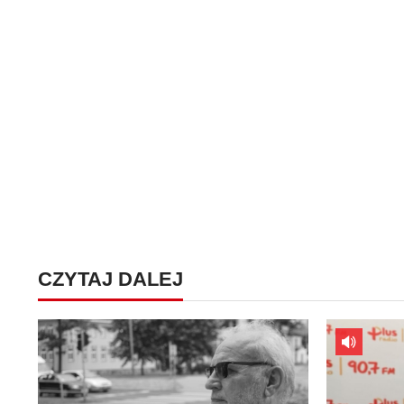
CZYTAJ DALEJ