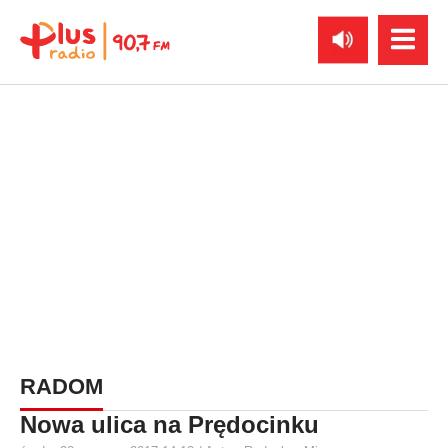
RADOM
Nowa ulica na Prędocinku