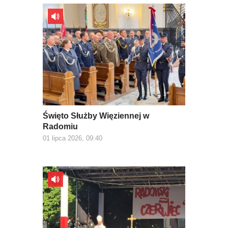
Święto Służby Więziennej w
Radomiu
01 lipca 2026, 09:40