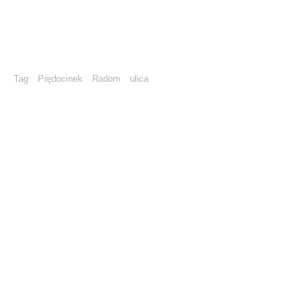
Tag:
Prędocinek
Radom
ulica