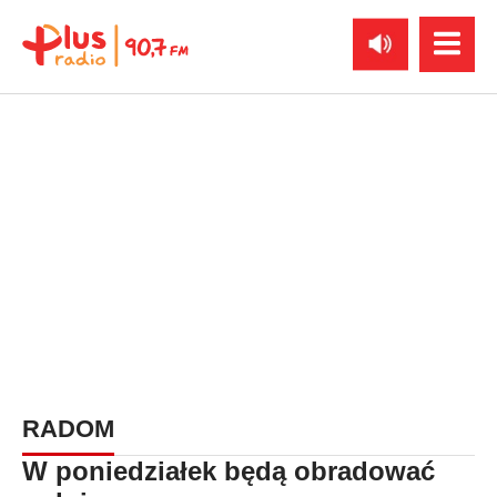
RADOM
W poniedziałek będą obradować