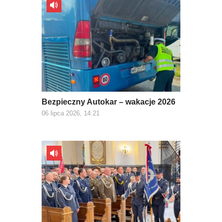
Bezpieczny Autokar – wakacje 2026
06 lipca 2026, 14:21