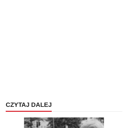
CZYTAJ DALEJ