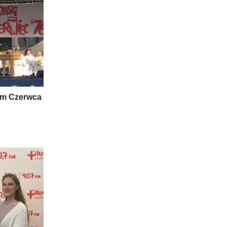
om Czerwca