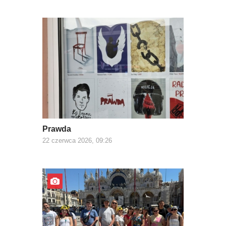
Prawda
22 czerwca 2026, 09:26