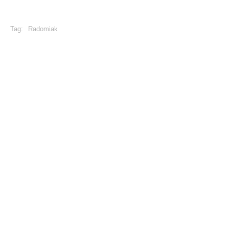
Tag:
Radomiak