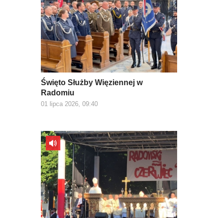
Święto Służby Więziennej w
Radomiu
01 lipca 2026, 09:40