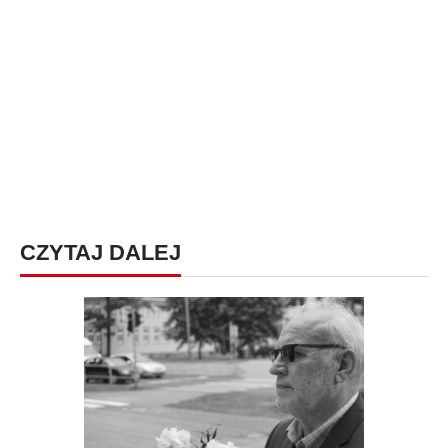
CZYTAJ DALEJ