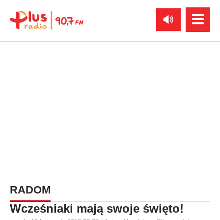
RADOM
Wcześniaki mają swoje święto!