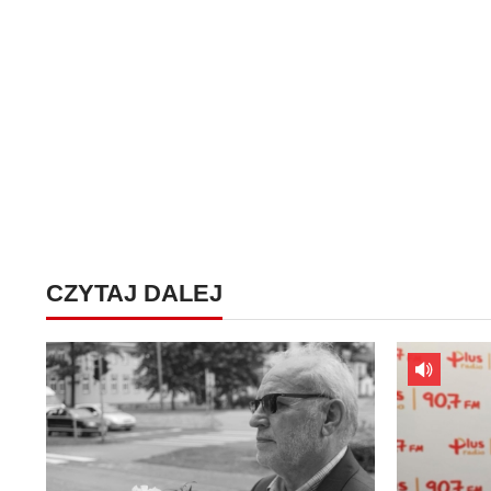
CZYTAJ DALEJ