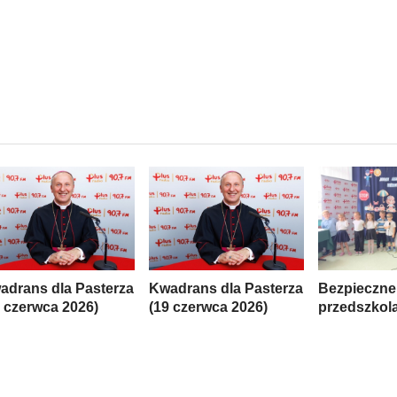
adrans dla Pasterza
Kwadrans dla Pasterza
Bezpieczne
6 czerwca 2026)
(19 czerwca 2026)
przedszkol