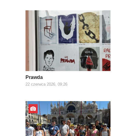
Prawda
22 czerwca 2026, 09:26