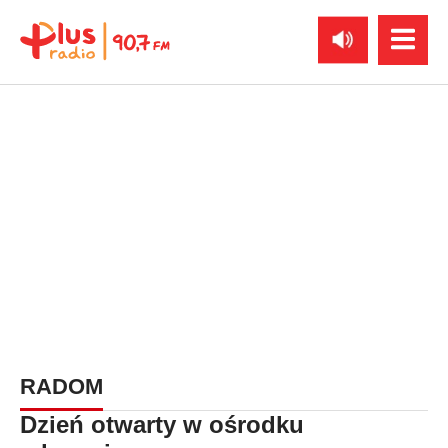
RADOM
Dzień otwarty w ośrodku