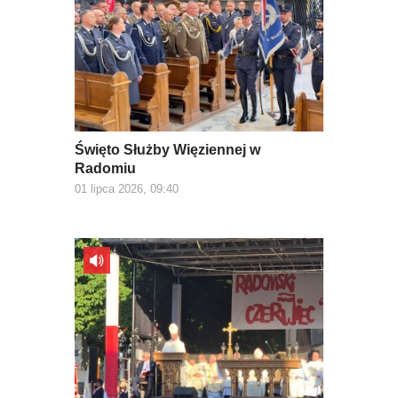
Święto Służby Więziennej w
Radomiu
01 lipca 2026, 09:40