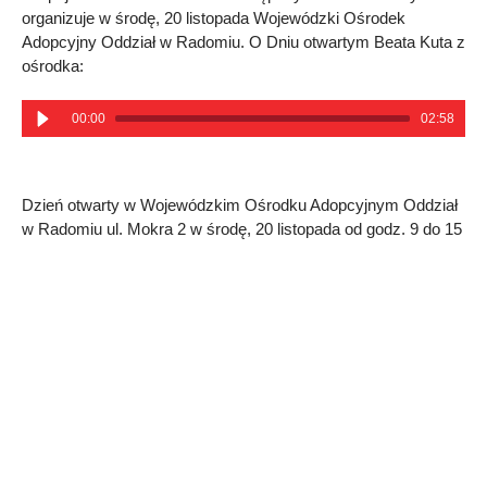
organizuje w środę, 20 listopada Wojewódzki Ośrodek
Adopcyjny Oddział w Radomiu. O Dniu otwartym Beata Kuta z
ośrodka:
00:00
02:58
Dzień otwarty w Wojewódzkim Ośrodku Adopcyjnym Oddział
w Radomiu ul. Mokra 2 w środę, 20 listopada od godz. 9 do 15