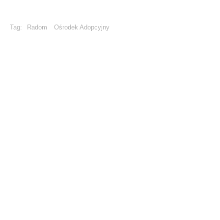
Tag:
Radom
Ośrodek Adopcyjny