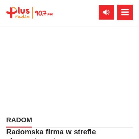
RADOM
Radomska firma w strefie