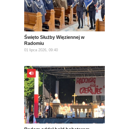
Święto Służby Więziennej w
Radomiu
01 lipca 2026, 09:40