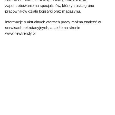
zapotrzebowanie na specjalistów, którzy zasilą grono
pracowników działu logistyki oraz magazynu.
Informacje o aktualnych ofertach pracy można znaleźć w
serwisach rekrutacyjnych, a także na stronie
www.newtrendy.pl.