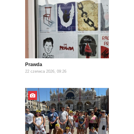
Prawda
22 czerwca 2026, 09:26