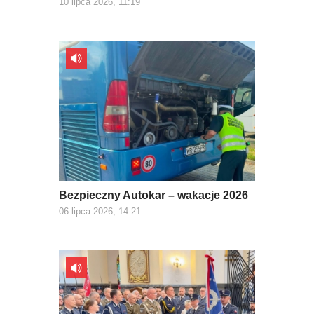
10 lipca 2026, 11:19
Bezpieczny Autokar – wakacje 2026
06 lipca 2026, 14:21