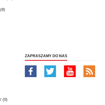
(8)
ZAPRASZAMY DO NAS
/ (0)