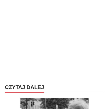
CZYTAJ DALEJ