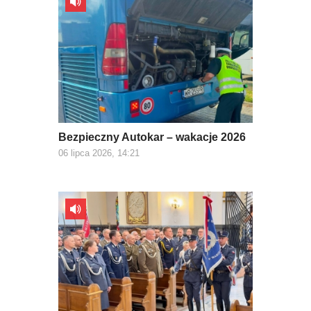
Bezpieczny Autokar – wakacje 2026
06 lipca 2026, 14:21