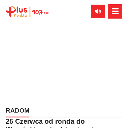
RADOM
25 Czerwca od ronda do