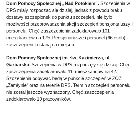
Dom Pomocy Społecznej „Nad Potokiem”.
Szczepienia w
DPS miały rozpocząć się dzisiaj, jednak z powodu braku
dostawy szczepionek do punktu szczepień, nie było
możliwości przeprowadzenia akcji szczepień pensjonariuszy i
personelu. Chęć zaszczepienia zadeklarowało 101
mieszkańców na 179. Pensjonariusze i personel (66 osób)
zaszczepieni zostaną na miejscu.
Dom Pomocy Społecznej im. św. Kazimierza, ul.
Garbarska.
Szczepienia w DPS rozpoczęły się dzisiaj. Chęć
zaszczepienia zadeklarowało 41 mieszkańców na 42.
Szczepienia odbywać będą w punkcie szczepień w ZOZ
„Zamłynie” oraz na terenie DPS. Termin szczepień personelu
nie został jeszcze wyznaczony. Chęć zaszczepienia
zadeklarowało 19 pracowników.