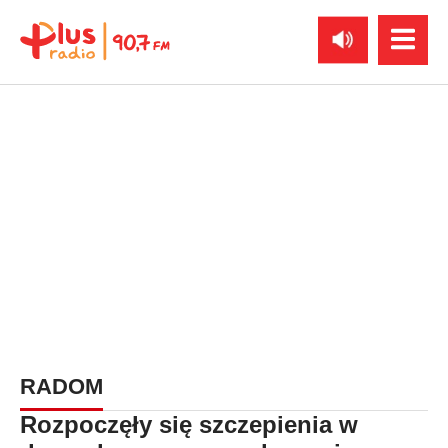
RADOM
Rozpoczęły się szczepienia w