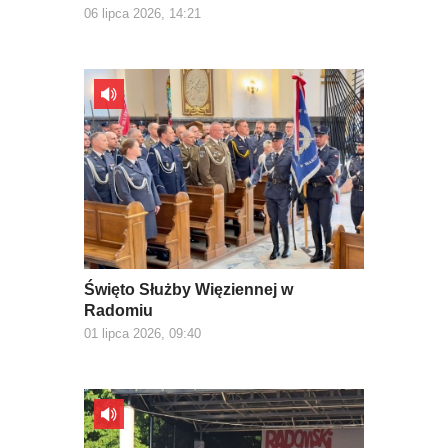
06 lipca 2026, 14:21
Święto Służby Więziennej w
Radomiu
01 lipca 2026, 09:40