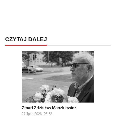
CZYTAJ DALEJ
Zmarł Zdzisław Maszkiewicz
27 lipca 2026, 06:32