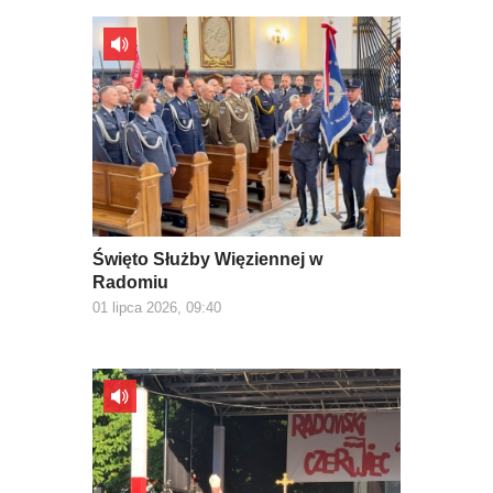
Święto Służby Więziennej w
Radomiu
01 lipca 2026, 09:40