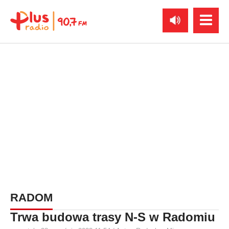
RADOM
Trwa budowa trasy N-S w Radomiu