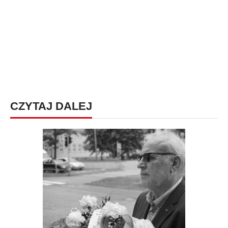
CZYTAJ DALEJ