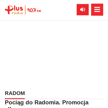
RADOM
Pociąg do Radomia. Promocja