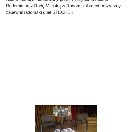
Radomia oraz Radę Miejską w Radomiu. Akcent muzyczny
zapewnił radomski duet STECHEK.