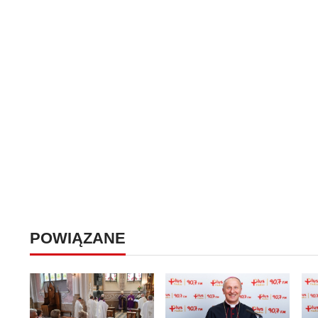
POWIĄZANE