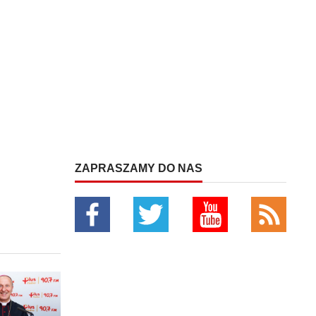
ZAPRASZAMY DO NAS