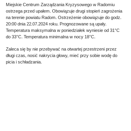
Miejskie Centrum Zarządzania Kryzysowego w Radomiu
ostrzega przed upałem. Obowiązuje drugi stopień zagrożenia
na terenie powiatu Radom. Ostrzeżenie obowiązuje do godz.
20:00 dnia 22.07.2024 roku. Prognozowane są upały.
Temperatura maksymalna w poniedziałek wyniesie od 31°C
do 33°C. Temperatura minimalna w nocy 18°C.
Zaleca się by nie przebywać na otwartej przestrzeni przez
długi czas, nosić nakrycia głowy, mieć przy sobie wodę do
picia i schładzania.