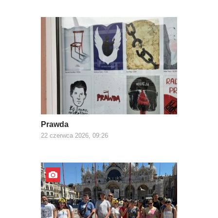
Prawda
22 czerwca 2026, 09:26