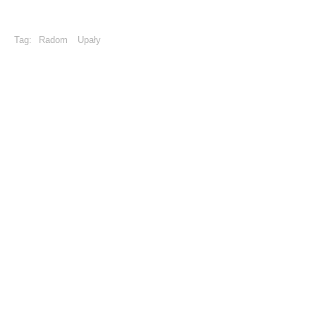
Tag:
Radom
Upały