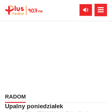
RADOM
Upalny poniedziałek