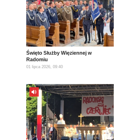
Święto Służby Więziennej w
Radomiu
01 lipca 2026, 09:40