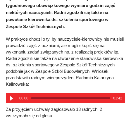
tygodniowego obowiązkowego wymiaru godzin zajęć
niektórych nauczycieli. Radni zgodzili się także na
powołanie kierownika ds. szkolenia sportowego w
Zespole Szkół Technicznych.
W praktyce chodzi o ty, by nauczyciele-kierownicy nie musieli
prowadzić zajęć z uczniami, ale mogli skupić się na
wykonaniu zadań związanych np. z realizacją projektów itp.
Radni zgodzili się także na utworzenie stanowiska kierownika
ds. szkolenia sportowego w Zespole Szkół Technicznych
podobnie jak w Zespole Szkół Budowlanych. Wniosek
przedstawiła radnym wiceprezydent Radomia Katarzyna
Kalinowska:
00:00
01:42
Za przyjęciem uchwały zagłosowało 18 radnych, 2
wstrzymało się od głosu.