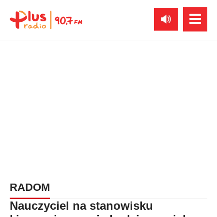
RADOM
Nauczyciel na stanowisku