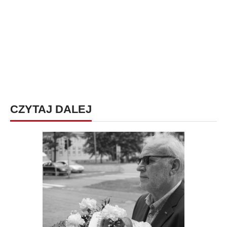
CZYTAJ DALEJ