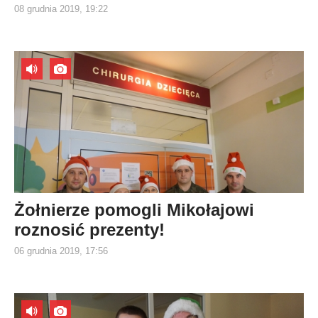
08 grudnia 2019, 19:22
Żołnierze pomogli Mikołajowi
roznosić prezenty!
06 grudnia 2019, 17:56