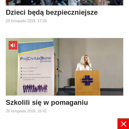
Dzieci będą bezpieczniejsze
29 listopada 2019, 17:28
Szkolili się w pomaganiu
29 listopada 2019, 16:42