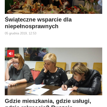
Świąteczne wsparcie dla
niepełnosprawnych
05 grudnia 2019, 12:53
Gdzie mieszkania, gdzie usługi,