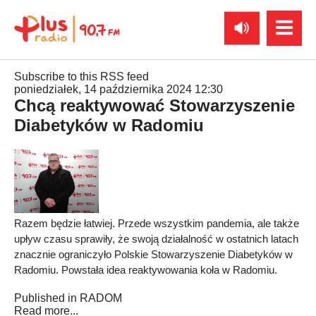
Subscribe to this RSS feed
poniedziałek, 14 października 2024 12:30
Chcą reaktywować Stowarzyszenie
Diabetyków w Radomiu
Razem będzie łatwiej. Przede wszystkim pandemia, ale także
upływ czasu sprawiły, że swoją działalność w ostatnich latach
znacznie ograniczyło Polskie Stowarzyszenie Diabetyków w
Radomiu. Powstała idea reaktywowania koła w Radomiu.
Published in
RADOM
Read more...