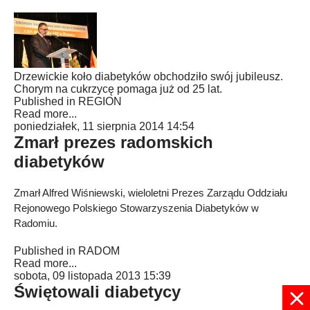
Drzewickie koło diabetyków obchodziło swój jubileusz.
Chorym na cukrzycę pomaga już od 25 lat.
Published in
REGION
Read more...
poniedziałek, 11 sierpnia 2014 14:54
Zmarł prezes radomskich
diabetyków
Zmarł Alfred Wiśniewski, wieloletni Prezes Zarządu Oddziału
Rejonowego Polskiego Stowarzyszenia Diabetyków w
Radomiu.
Published in
RADOM
Read more...
sobota, 09 listopada 2013 15:39
Świętowali diabetycy