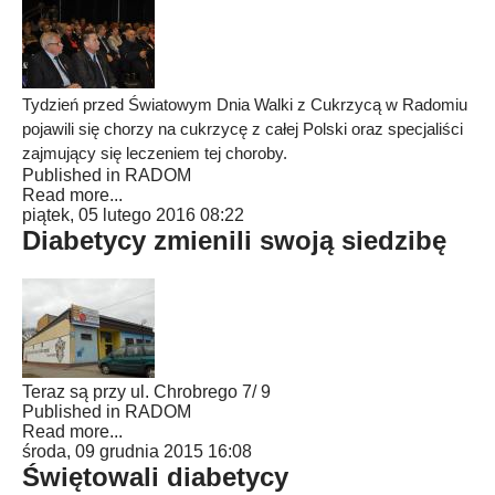
Tydzień przed Światowym Dnia Walki z Cukrzycą w Radomiu
pojawili się chorzy na cukrzycę z całej Polski oraz specjaliści
zajmujący się leczeniem tej choroby.
Published in
RADOM
Read more...
piątek, 05 lutego 2016 08:22
Diabetycy zmienili swoją siedzibę
Teraz są przy ul. Chrobrego 7/ 9
Published in
RADOM
Read more...
środa, 09 grudnia 2015 16:08
Świętowali diabetycy