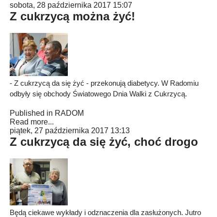
sobota, 28 października 2017 15:07
Z cukrzycą można żyć!
- Z cukrzycą da się żyć - przekonują diabetycy. W Radomiu
odbyły się obchody Światowego Dnia Walki z Cukrzycą.
Published in
RADOM
Read more...
piątek, 27 października 2017 13:13
Z cukrzycą da się żyć, choć drogo
Będą ciekawe wykłady i odznaczenia dla zasłużonych. Jutro