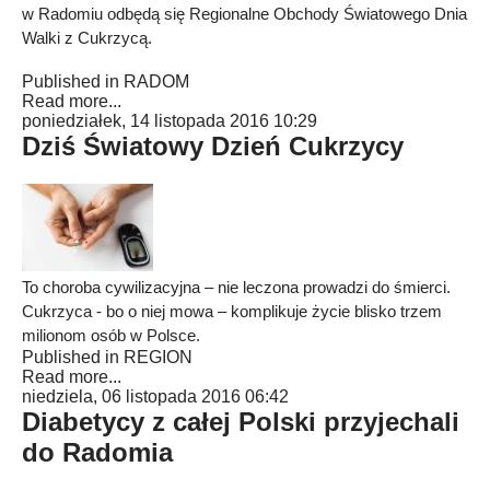
w Radomiu odbędą się Regionalne Obchody Światowego Dnia
Walki z Cukrzycą.
Published in
RADOM
Read more...
poniedziałek, 14 listopada 2016 10:29
Dziś Światowy Dzień Cukrzycy
To choroba cywilizacyjna – nie leczona prowadzi do śmierci.
Cukrzyca - bo o niej mowa – komplikuje życie blisko trzem
milionom osób w Polsce.
Published in
REGION
Read more...
niedziela, 06 listopada 2016 06:42
Diabetycy z całej Polski przyjechali
do Radomia