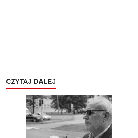
CZYTAJ DALEJ