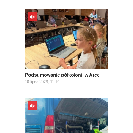
Podsumowanie półkolonii w Arce
10 lipca 2026, 11:19