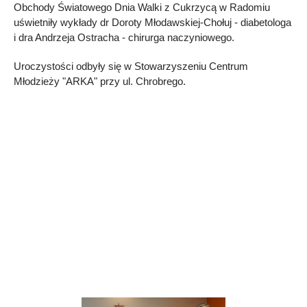
Obchody Światowego Dnia Walki z Cukrzycą w Radomiu
uświetniły wykłady dr Doroty Młodawskiej-Chołuj - diabetologa
i dra Andrzeja Ostracha - chirurga naczyniowego.
Uroczystości odbyły się w Stowarzyszeniu Centrum
Młodzieży "ARKA" przy ul. Chrobrego.