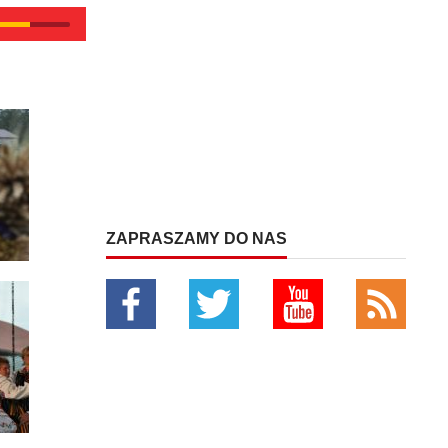
ZAPRASZAMY DO NAS