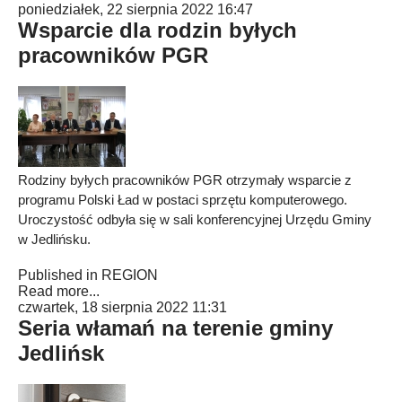
poniedziałek, 22 sierpnia 2022 16:47
Wsparcie dla rodzin byłych
pracowników PGR
Rodziny byłych pracowników PGR otrzymały wsparcie z
programu Polski Ład w postaci sprzętu komputerowego.
Uroczystość odbyła się w sali konferencyjnej Urzędu Gminy
w Jedlińsku.
Published in
REGION
Read more...
czwartek, 18 sierpnia 2022 11:31
Seria włamań na terenie gminy
Jedlińsk