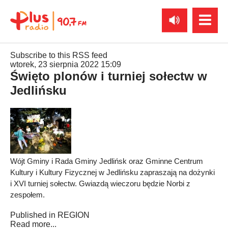
Subscribe to this RSS feed
wtorek, 23 sierpnia 2022 15:09
Święto plonów i turniej sołectw w
Jedlińsku
Wójt Gminy i Rada Gminy Jedlińsk oraz Gminne Centrum
Kultury i Kultury Fizycznej w Jedlińsku zapraszają na dożynki
i XVI turniej sołectw. Gwiazdą wieczoru będzie Norbi z
zespołem.
Published in
REGION
Read more...