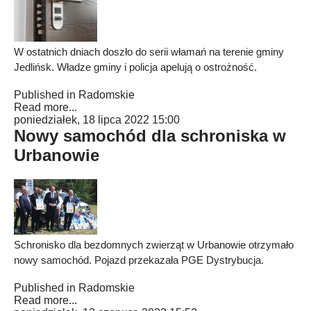
W ostatnich dniach doszło do serii włamań na terenie gminy
Jedlińsk. Władze gminy i policja apelują o ostrożność.
Published in
Radomskie
Read more...
poniedziałek, 18 lipca 2022 15:00
Nowy samochód dla schroniska w
Urbanowie
Schronisko dla bezdomnych zwierząt w Urbanowie otrzymało
nowy samochód. Pojazd przekazała PGE Dystrybucja.
Published in
Radomskie
Read more...