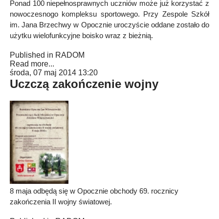
Ponad 100 niepełnosprawnych uczniów może już korzystać z
nowoczesnogo kompleksu sportowego. Przy Zespole Szkół
im. Jana Brzechwy w Opocznie uroczyście oddane zostało do
użytku wielofunkcyjne boisko wraz z bieżnią.
Published in
RADOM
Read more...
środa, 07 maj 2014 13:20
Uczczą zakończenie wojny
8 maja odbędą się w Opocznie obchody 69. rocznicy
zakończenia II wojny światowej.