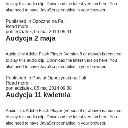
to play this audio clip. Download the latest version
here
. You
also need to have JavaScript enabled in your browser.
Published in
Opoczno na Fali
Read more...
poniedziałek, 05 maj 2014 09:41
Audycja 2 maja
Audio clip: Adobe Flash Player (version 9 or above) is required
to play this audio clip. Download the latest version
here
. You
also need to have JavaScript enabled in your browser.
Published in
Powiat Opoczyński na Fali
Read more...
poniedziałek, 05 maj 2014 09:38
Audycja 11 kwietnia
Audio clip: Adobe Flash Player (version 9 or above) is required
to play this audio clip. Download the latest version
here
. You
also need to have JavaScript enabled in your browser.