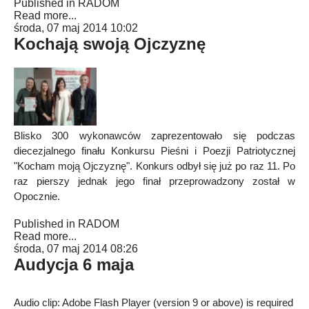
Published in
RADOM
Read more...
środa, 07 maj 2014 10:02
Kochają swoją Ojczyznę
Blisko 300 wykonawców zaprezentowało się podczas
diecezjalnego finału Konkursu Pieśni i Poezji Patriotycznej
"Kocham moją Ojczyznę". Konkurs odbył się już po raz 11. Po
raz pierszy jednak jego finał przeprowadzony został w
Opocznie.
Published in
RADOM
Read more...
środa, 07 maj 2014 08:26
Audycja 6 maja
Audio clip: Adobe Flash Player (version 9 or above) is required