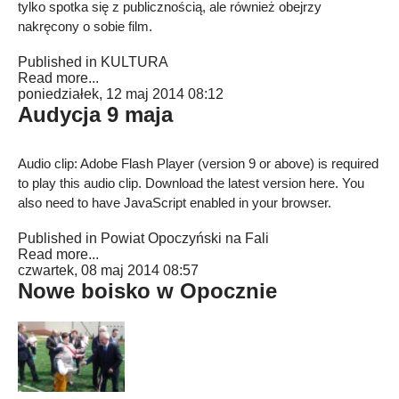
tylko spotka się z publicznością, ale również obejrzy
nakręcony o sobie film.
Published in
KULTURA
Read more...
poniedziałek, 12 maj 2014 08:12
Audycja 9 maja
Audio clip: Adobe Flash Player (version 9 or above) is required
to play this audio clip. Download the latest version
here
. You
also need to have JavaScript enabled in your browser.
Published in
Powiat Opoczyński na Fali
Read more...
czwartek, 08 maj 2014 08:57
Nowe boisko w Opocznie