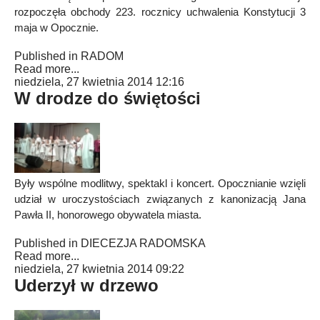
rozpoczęła obchody 223. rocznicy uchwalenia Konstytucji 3
maja w Opocznie.
Published in
RADOM
Read more...
niedziela, 27 kwietnia 2014 12:16
W drodze do świętości
Były wspólne modlitwy, spektakl i koncert. Opocznianie wzięli
udział w uroczystościach związanych z kanonizacją Jana
Pawła II, honorowego obywatela miasta.
Published in
DIECEZJA RADOMSKA
Read more...
niedziela, 27 kwietnia 2014 09:22
Uderzył w drzewo