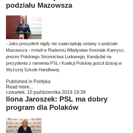
podziału Mazowsza
- Jako prezydent nigdy nie zaakceptuję ustawy o podziale
Mazowsza - mówił w Radomiu Władysław Kosiniak-Kamysz,
prezes Polskiego Stronnictwa Ludowego. Kandydat na
prezydenta z ramienia PSL i Koalicji Polskiej gościł dzisiaj w
Wyższej Szkole Handlowej.
Published in
Polityka
Read more...
czwartek, 10 października 2019 19:39
Ilona Jaroszek: PSL ma dobry
program dla Polaków