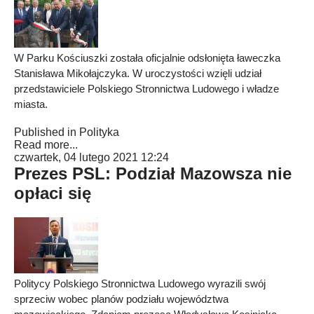
W Parku Kościuszki została oficjalnie odsłonięta ławeczka
Stanisława Mikołajczyka. W uroczystości wzięli udział
przedstawiciele Polskiego Stronnictwa Ludowego i władze
miasta.
Published in
Polityka
Read more...
czwartek, 04 lutego 2021 12:24
Prezes PSL: Podział Mazowsza nie
opłaci się
Politycy Polskiego Stronnictwa Ludowego wyrazili swój
sprzeciw wobec planów podziału województwa