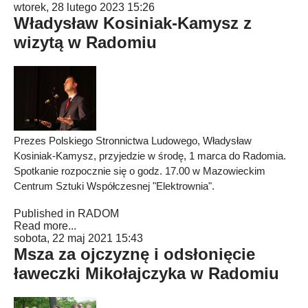
wtorek, 28 lutego 2023 15:26
Władysław Kosiniak-Kamysz z
wizytą w Radomiu
Prezes Polskiego Stronnictwa Ludowego, Władysław
Kosiniak-Kamysz, przyjedzie w środę, 1 marca do Radomia.
Spotkanie rozpocznie się o godz. 17.00 w Mazowieckim
Centrum Sztuki Współczesnej "Elektrownia".
Published in
RADOM
Read more...
sobota, 22 maj 2021 15:43
Msza za ojczyznę i odsłonięcie
ławeczki Mikołajczyka w Radomiu