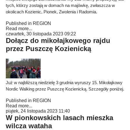
tych, którzy zostają w domach na majówkę, zwłaszcza w
okolicach Kozienic, Pionek, Zwolenia i Radomia.
Published in
REGION
Read more...
czwartek, 30 listopada 2023 09:22
Dołącz do mikołajkowego rajdu
przez Puszczę Kozienicką
Już w najbliższą niedzielę 3 grudnia wyruszy 15. Mikołajkowy
Nordic Walking przez Puszczę Kozienicką. Szczegóły poniżej.
Published in
REGION
Read more...
piątek, 24 listopada 2023 11:40
W pionkowskich lasach mieszka
wilcza wataha