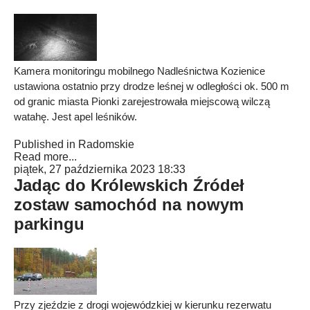
Kamera monitoringu mobilnego Nadleśnictwa Kozienice
ustawiona ostatnio przy drodze leśnej w odległości ok. 500 m
od granic miasta Pionki zarejestrowała miejscową wilczą
watahę. Jest apel leśników.
Published in
Radomskie
Read more...
piątek, 27 października 2023 18:33
Jadąc do Królewskich Źródeł
zostaw samochód na nowym
parkingu
Przy zjeździe z drogi wojewódzkiej w kierunku rezerwatu