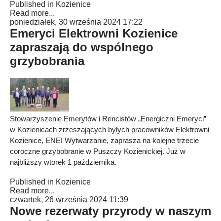
Published in
Kozienice
Read more...
poniedziałek, 30 września 2024 17:22
Emeryci Elektrowni Kozienice
zapraszają do wspólnego
grzybobrania
Stowarzyszenie Emerytów i Rencistów „Energiczni Emeryci”
w Kozienicach zrzeszających byłych pracowników Elektrowni
Kozienice, ENEI Wytwarzanie, zaprasza na kolejne trzecie
coroczne grzybobranie w Puszczy Kozienickiej. Już w
najbliższy wtorek 1 października.
Published in
Kozienice
Read more...
czwartek, 26 września 2024 11:39
Nowe rezerwaty przyrody w naszym