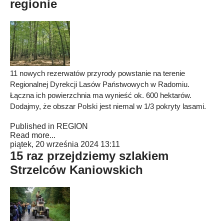
regionie
11 nowych rezerwatów przyrody powstanie na terenie
Regionalnej Dyrekcji Lasów Państwowych w Radomiu.
Łączna ich powierzchnia ma wynieść ok. 600 hektarów.
Dodajmy, że obszar Polski jest niemal w 1/3 pokryty lasami.
Published in
REGION
Read more...
piątek, 20 września 2024 13:11
15 raz przejdziemy szlakiem
Strzelców Kaniowskich