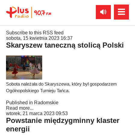
Subscribe to this RSS feed
sobota, 15 kwietnia 2023 16:37
Skaryszew taneczną stolicą Polski
Sobota należała do Skaryszewa, który był gospodarzem
Ogólnopolskiego Turnieju Tańca.
Published in
Radomskie
Read more...
wtorek, 21 marca 2023 09:53
Powstanie międzygminny klaster
energii