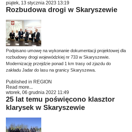
piątek, 13 stycznia 2023 13:19
Rozbudowa drogi w Skaryszewie
Podpisano umowę na wykonanie dokumentacji projektowej dla
rozbudowy drogi wojewódzkiej nr 733 w Skaryszewie.
Modernizację przejdzie ponad 1 km trasy od zjazdu do
zakładu Jadar do lasu na granicy Skaryszewa.
Published in
REGION
Read more...
wtorek, 06 grudnia 2022 11:49
25 lat temu poświęcono klasztor
klarysek w Skaryszewie