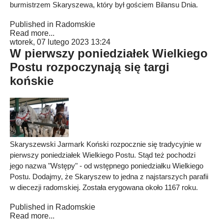
burmistrzem Skaryszewa, który był gościem Bilansu Dnia.
Published in
Radomskie
Read more...
wtorek, 07 lutego 2023 13:24
W pierwszy poniedziałek Wielkiego
Postu rozpoczynają się targi
końskie
Skaryszewski Jarmark Koński rozpocznie się tradycyjnie w
pierwszy poniedziałek Wielkiego Postu. Stąd też pochodzi
jego nazwa "Wstępy" - od wstępnego poniedziałku Wielkiego
Postu. Dodajmy, że Skaryszew to jedna z najstarszych parafii
w diecezji radomskiej. Została erygowana około 1167 roku.
Published in
Radomskie
Read more...