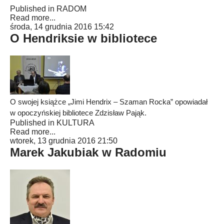
Published in
RADOM
Read more...
środa, 14 grudnia 2016 15:42
O Hendriksie w bibliotece
O swojej książce „Jimi Hendrix – Szaman Rocka” opowiadał
w opoczyńskiej bibliotece Zdzisław Pająk.
Published in
KULTURA
Read more...
wtorek, 13 grudnia 2016 21:50
Marek Jakubiak w Radomiu