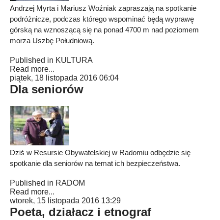
Andrzej Myrta i Mariusz Woźniak zapraszają na spotkanie
podróżnicze, podczas którego wspominać będą wyprawę
górską na wznoszącą się na ponad 4700 m nad poziomem
morza Uszbę Południową.
Published in
KULTURA
Read more...
piątek, 18 listopada 2016 06:04
Dla seniorów
Dziś w Resursie Obywatelskiej w Radomiu odbędzie się
spotkanie dla seniorów na temat ich bezpieczeństwa.
Published in
RADOM
Read more...
wtorek, 15 listopada 2016 13:29
Poeta, działacz i etnograf