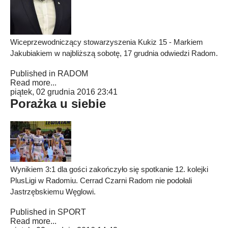
Wiceprzewodniczący stowarzyszenia Kukiz 15 - Markiem
Jakubiakiem w najbliższą sobotę, 17 grudnia odwiedzi Radom.
Published in
RADOM
Read more...
piątek, 02 grudnia 2016 23:41
Porażka u siebie
Wynikiem 3:1 dla gości zakończyło się spotkanie 12. kolejki
PlusLigi w Radomiu. Cerrad Czarni Radom nie podołali
Jastrzębskiemu Węglowi.
Published in
SPORT
Read more...