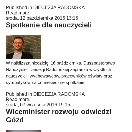
Published in
DIECEZJA RADOMSKA
Read more...
środa, 12 października 2016 13:15
Spotkanie dla nauczycieli
W najbliższą niedzielę, 16 października, Duszpasterstwo
Nauczycieli Diecezji Radomskiej zaprasza wszystkich
nauczycieli, wychowawców, pracowników oświaty oraz
sympatyków na comiesięczne spotkanie.
Published in
DIECEZJA RADOMSKA
Read more...
środa, 07 września 2016 19:15
Wiceminister rozwoju odwiedzi
Gózd