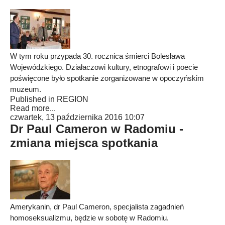
W tym roku przypada 30. rocznica śmierci Bolesława
Wojewódzkiego. Działaczowi kultury, etnografowi i poecie
poświęcone było spotkanie zorganizowane w opoczyńskim
muzeum.
Published in
REGION
Read more...
czwartek, 13 października 2016 10:07
Dr Paul Cameron w Radomiu -
zmiana miejsca spotkania
Amerykanin, dr Paul Cameron, specjalista zagadnień
homoseksualizmu, będzie w sobotę w Radomiu.