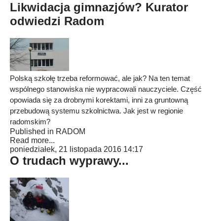
Likwidacja gimnazjów? Kurator
odwiedzi Radom
Polską szkołę trzeba reformować, ale jak? Na ten temat
wspólnego stanowiska nie wypracowali nauczyciele. Część
opowiada się za drobnymi korektami, inni za gruntowną
przebudową systemu szkolnictwa. Jak jest w regionie
radomskim?
Published in
RADOM
Read more...
poniedziałek, 21 listopada 2016 14:17
O trudach wyprawy...