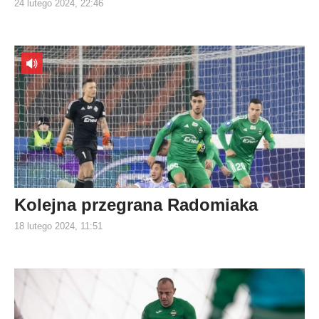
24 lutego 2024, 22:46
Kolejna przegrana Radomiaka
18 lutego 2024, 11:51