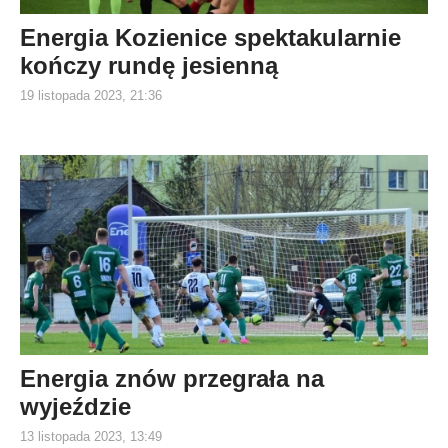
Energia Kozienice spektakularnie
kończy rundę jesienną
19 listopada 2023, 21:36
Energia znów przegrała na
wyjeździe
13 listopada 2023, 13:49