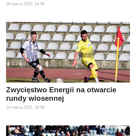
18 marca 2022, 14:36
Zwycięstwo Energii na otwarcie
rundy wiosennej
14 marca 2022, 18:58