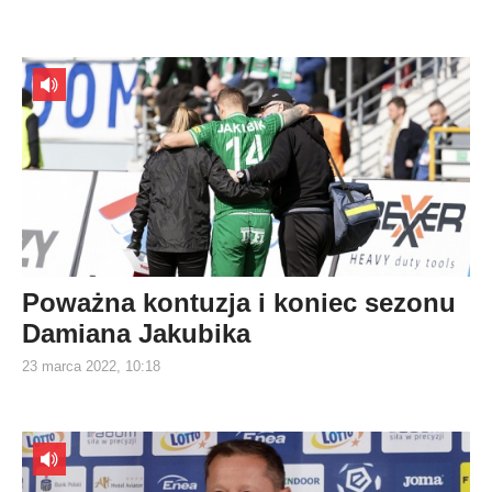
Poważna kontuzja i koniec sezonu
Damiana Jakubika
23 marca 2022, 10:18