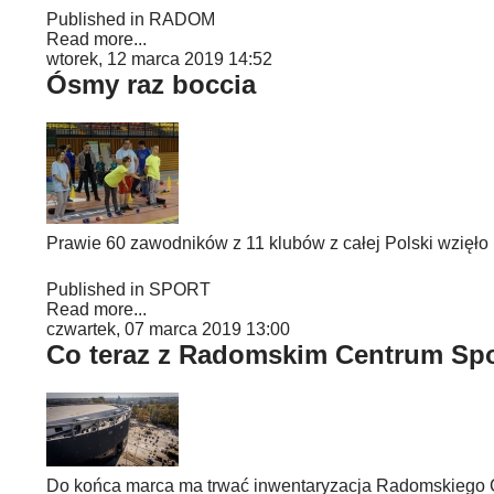
Published in
RADOM
Read more...
wtorek, 12 marca 2019 14:52
Ósmy raz boccia
Prawie 60 zawodników z 11 klubów z całej Polski wzięło 
Published in
SPORT
Read more...
czwartek, 07 marca 2019 13:00
Co teraz z Radomskim Centrum Sp
Do końca marca ma trwać inwentaryzacja Radomskiego Ce