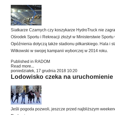
Siatkarze Czarnych czy koszykarze HydroTruck nie zagraj
Ośrodek Sportu i Rekreacji złożył w Ministerstwie Sportu
Opóźnienia dotyczą także stadionu piłkarskiego. Hala i 
Witkowski w swojej kampanii wyborczej w 2014 roku.
Published in
RADOM
Read more...
poniedziałek, 17 grudnia 2018 10:20
Lodowisko czeka na uruchomienie
Jeśli pogoda pozwoli, jeszcze przed najbliższym weeken