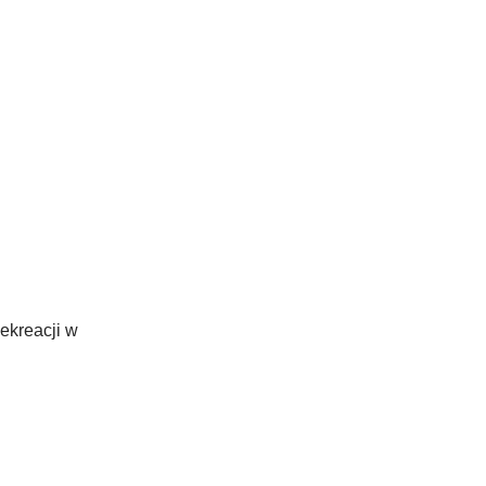
ekreacji w