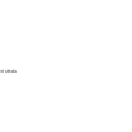
t utrata