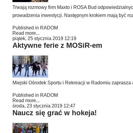
Trwają rozmowy firm Maxto i ROSA Bud odpowiedzialnyc
prowadzenia inwestycji. Następnym krokiem mają być 
Published in
RADOM
Read more...
piątek, 25 stycznia 2019 12:19
Aktywne ferie z MOSiR-em
Miejski Ośrodek Sportu i Rekreacji w Radomiu zaprasza a
Published in
RADOM
Read more...
środa, 23 stycznia 2019 12:47
Naucz się grać w hokeja!