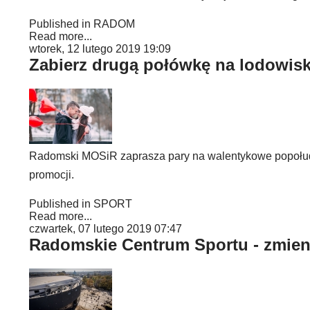
Published in
RADOM
Read more...
wtorek, 12 lutego 2019 19:09
Zabierz drugą połówkę na lodowis
Radomski MOSiR zaprasza pary na walentykowe popołudn
promocji.
Published in
SPORT
Read more...
czwartek, 07 lutego 2019 07:47
Radomskie Centrum Sportu - zmien