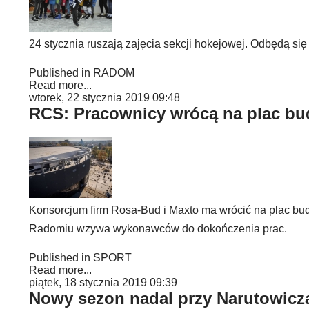
24 stycznia ruszają zajęcia sekcji hokejowej. Odbędą się
Published in
RADOM
Read more...
wtorek, 22 stycznia 2019 09:48
RCS: Pracownicy wrócą na plac b
Konsorcjum firm Rosa-Bud i Maxto ma wrócić na plac bu
Radomiu wzywa wykonawców do dokończenia prac.
Published in
SPORT
Read more...
piątek, 18 stycznia 2019 09:39
Nowy sezon nadal przy Narutowicz