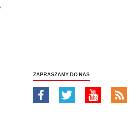
e
ZAPRASZAMY DO NAS