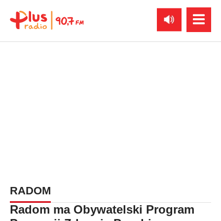
RADOM
Radom ma Obywatelski Program