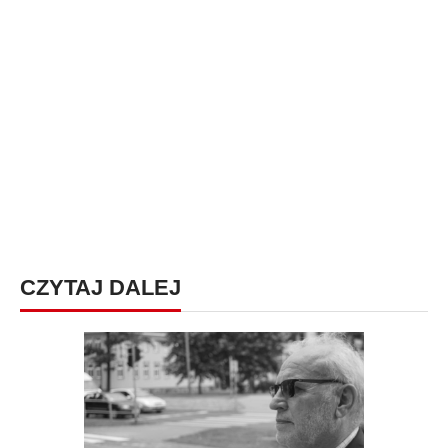
CZYTAJ DALEJ